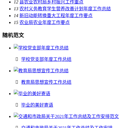
12
县农业农村局乡村振兴工作重点
13
农村义务教育学生营养改善计划年度工作总结
14
新旧动能转换重大工程年度工作要点
15
农业局农业年度工作要点
随机范文
学校党支部年度工作总结
教育局思想宣传工作总结
毕业的美好寄语
交通和市政局关于2021年工作总结及工作安排