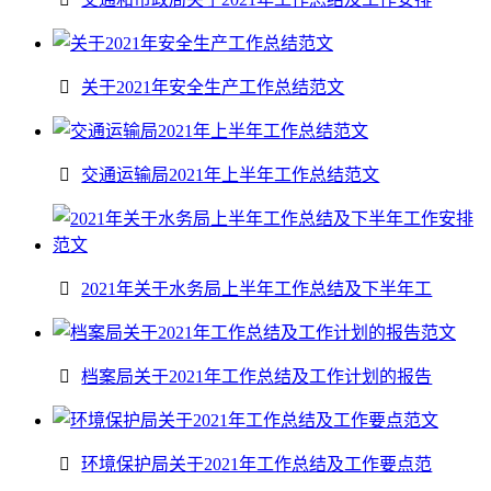
关于2021年安全生产工作总结范文
交通运输局2021年上半年工作总结范文
2021年关于水务局上半年工作总结及下半年工
档案局关于2021年工作总结及工作计划的报告
环境保护局关于2021年工作总结及工作要点范