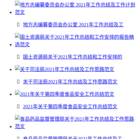
地方志编纂委员会办公室 2021年工作总结及工
国土资源局关于2021年工作总结和工作安排的
关于司法局2021年工作总结及工作思路范文
2021年关于第四季度食品安全工作总结范文
食品药品监督管理局关于2021年工作总结及工