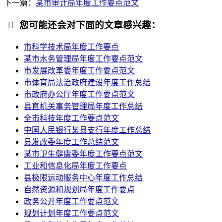
下一篇：
某市审计局年度工作要点范文
您可能还会对下面的文章感兴趣：
市科学技术局年度工作要点
某市水务管理局年度工作要点范文
市发展改革委年度工作要点范文
市体育局法治政府建设年度工作总结
市政府办公厅年度工作要点范文
县直机关事务管理局年度工作总结
全市科技年度工作要点范文
中国人民银行某县支行年度工作总结
县发改委年度工作总结范文
某市卫生健康委年度工作要点范文
工业和信息化局年度工作要点
县极限运动服务中心年度工作总结
自然资源和规划局年度工作要点
政务公开年度工作要点范文
规划计划年度工作要点范文