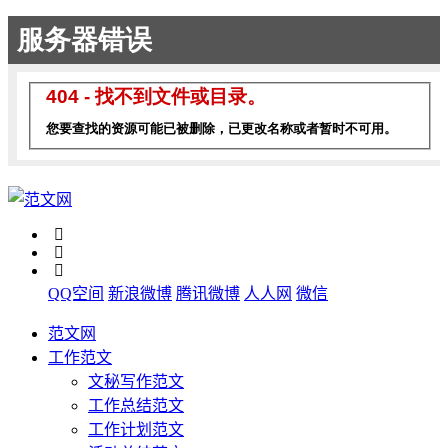
QQ空间
新浪微博
腾讯微博
人人网
微信
范文网
工作范文
文秘写作范文
工作总结范文
工作计划范文