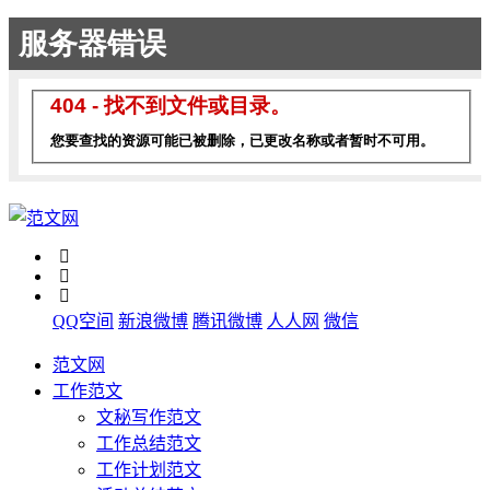
QQ空间
新浪微博
腾讯微博
人人网
微信
范文网
工作范文
文秘写作范文
工作总结范文
工作计划范文