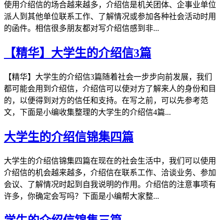
使用介绍信的场合越来越多，介绍信是机关团体、企事业单位
派人到其他单位联系工作、了解情况或参加各种社会活动时用
的函件。相信很多朋友都对写介绍信感到非...
【精华】大学生的介绍信3篇
【精华】大学生的介绍信3篇随着社会一步步向前发展，我们
都可能会用到介绍信，介绍信可以使对方了解来人的身份和目
的，以便得到对方的信任和支持。在写之前，可以先参考范
文，下面是小编收集整理的大学生的介绍信4篇...
大学生的介绍信锦集四篇
大学生的介绍信锦集四篇在现在的社会生活中，我们可以使用
介绍信的机会越来越多，介绍信在联系工作、洽谈业务、参加
会议、了解情况时起到自我说明的作用。介绍信的注意事项有
许多，你确定会写吗？下面是小编帮大家整...