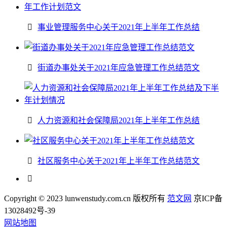
事业管理服务中心关于2021年上半年工作总结
街道办事处关于2021年应急管理工作总结范文
人力资源和社会保障局2021年上半年工作总结
社区服务中心关于2021年上半年工作总结范文
Copyright © 2023 lunwenstudy.com.cn 版权所有
范文网
京ICP备
13028492号-39
网站地图