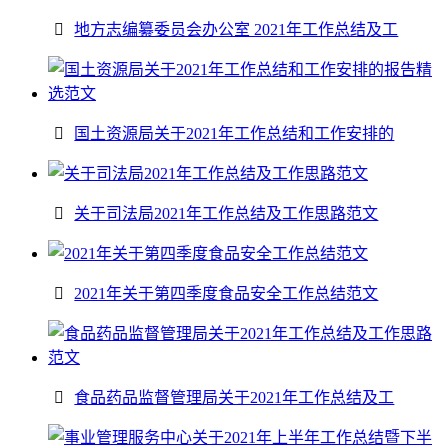
地方志编纂委员会办公室 2021年工作总结及工
国土资源局关于2021年工作总结和工作安排的
关于司法局2021年工作总结及工作思路范文
2021年关于第四季度食品安全工作总结范文
食品药品监督管理局关于2021年工作总结及工