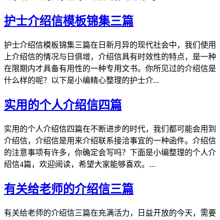
护士介绍信模板锦集三篇
护士介绍信模板锦集三篇在日新月异的现代社会中，我们使用
上介绍信的情况与日俱增，介绍信具有时效性的特点，是一种
在限期内才具备有用性的一种专用文书。你所见过的介绍信是
什么样的呢？以下是小编精心整理的护士介...
实用的个人介绍信四篇
实用的个人介绍信四篇在不断进步的时代，我们都可能会用到
介绍信，介绍信是用来介绍联系接洽事宜的一种函件。介绍信
的注意事项有许多，你确定会写吗？下面是小编整理的个人介
绍信4篇，欢迎阅读，希望大家能够喜欢。...
有关给老师的介绍信三篇
有关给老师的介绍信三篇在充满活力，日益开放的今天，需要