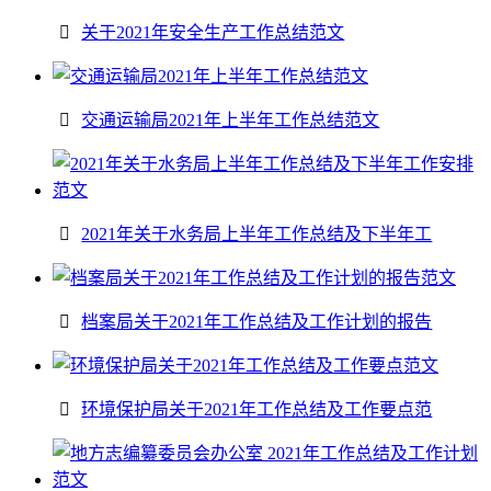
关于2021年安全生产工作总结范文
交通运输局2021年上半年工作总结范文
2021年关于水务局上半年工作总结及下半年工
档案局关于2021年工作总结及工作计划的报告
环境保护局关于2021年工作总结及工作要点范