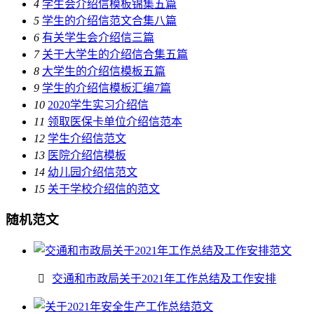
4
学生会介绍信模板锦集五篇
5
学生的介绍信范文合集八篇
6
有关学生会介绍信三篇
7
关于大学生的介绍信合集五篇
8
大学生的介绍信模板五篇
9
学生的介绍信模板汇编7篇
10
2020学生实习介绍信
11
领取医保卡单位介绍信范本
12
学生介绍信范文
13
医院介绍信模板
14
幼儿园介绍信范文
15
关于学校介绍信的范文
随机范文
交通和市政局关于2021年工作总结及工作安排