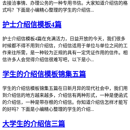
去接洽事情、办理公务的一种专用书信。大家知道介绍信的格
式吗？下面是小编精心整理的学生的介绍信...
护士介绍信模板4篇
护士介绍信模板4篇在充满活力，日益开放的今天，我们很多
时候都不得不用到介绍信，介绍信适用于单位与单位之间的工
作来往所需，是一种较为正规的具有一定凭证作用的信件。相
信许多人会觉得介绍信很难写吧，以下是小...
学生的介绍信模板锦集五篇
学生的介绍信模板锦集五篇在日新月异的现代社会中，我们用
到介绍信的地方越来越多，介绍信有两种形式，一种是便函式
的介绍信，一种是带存根的介绍信。你知道介绍信怎样才能写
的好吗？下面是小编精心整理的学生的介绍...
大学生的介绍信三篇