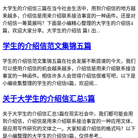
大学生的介绍信三篇在当今社会生活中，用到介绍信的地方越
来越多，介绍信是用来介绍联系接洽事宜的一种函件。还是对
介绍信一筹莫展吗？下面是小编精心整理的大学生的介绍信4
篇，欢迎大家分享。大学生的介绍信 篇1 出...
学生的介绍信范文集锦五篇
学生的介绍信范文集锦五篇在社会发展不断提速的今天，我们
可以使用介绍信的机会越来越多，介绍信是用来介绍联系接洽
事宜的一种函件。相信许多人会觉得介绍信很难写吧，以下是
小编收集整理的学生的介绍信6篇，欢迎阅...
关于大学生的介绍信汇总5篇
关于大学生的介绍信汇总5篇在现实社会中，我们都可能会用
到介绍信，介绍信是用来介绍联系接洽事宜的一种应用文体，
是应用写作研究的文体之一。大家知道介绍信的格式吗？以下
是小编整理的大学生的介绍信9篇，仅供参考...