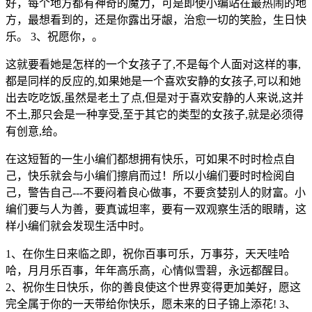
好，每个地方都有神奇的魔力，可是即使小编站在最热闹的地
方，最想看到的，还是你露出牙龈，治愈一切的笑脸，生日快
乐。 3、祝愿你，。
这就要看她是怎样的一个女孩子了,不是每个人面对这样的事,
都是同样的反应的,如果她是一个喜欢安静的女孩子,可以和她
出去吃吃饭,虽然是老土了点,但是对于喜欢安静的人来说,这并
不土,那只会是一种享受,至于其它的类型的女孩子,就是必须得
有创意,给。
在这短暂的一生小编们都想拥有快乐，可如果不时时检点自
己，快乐就会与小编们擦肩而过！所以小编们要时时检阅自
己，警告自己---不要闷着良心做事，不要贪婪别人的财富。小
编们要与人为善，要真诚坦率，要有一双观察生活的眼睛，这
样小编们就会发现生活中时。
1、在你生日来临之即，祝你百事可乐，万事芬，天天哇哈
哈，月月乐百事，年年高乐高，心情似雪碧，永远都醒目。
2、祝你生日快乐，你的善良使这个世界变得更加美好，愿这
完全属于你的一天带给你快乐，愿未来的日子锦上添花! 3、