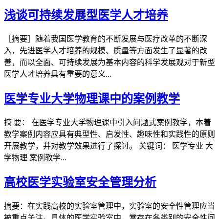
浅谈可持续发展型医学人才培养
［摘要］随着我国医学教育的不断发展与医疗改革的不断深
入，先进医学人才培养的规模、质量等方面发生了显著的改
善，而以全面、可持续发展为基本内容的科学发展观对于新型
医学人才培养具有重要的意义...
医学专业大学物理课中的案例教学
摘 要： 在医学专业大学物理课中引入问题式案例教学，本着
教学案例内容应具有典型性、启发性、趣味性和实践性的原则
开展教学，并对教学效果进行了探讨。 关键词： 医学专业 大
学物理 案例教学...
高校医学实验室安全管理分析
摘要：在实践高校的实验室管理中，实验室的安全性管理应当
被重点关注。具体的医学实验室中，常存在各类别的安全性问