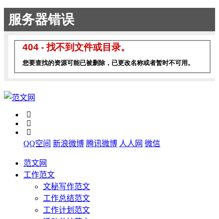
QQ空间
新浪微博
腾讯微博
人人网
微信
范文网
工作范文
文秘写作范文
工作总结范文
工作计划范文