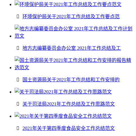
环境保护局关于2021年工作总结及工作要点范
地方志编纂委员会办公室 2021年工作总结及工
国土资源局关于2021年工作总结和工作安排的
关于司法局2021年工作总结及工作思路范文
2021年关于第四季度食品安全工作总结范文