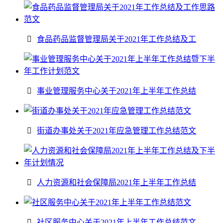
食品药品监督管理局关于2021年工作总结及工
事业管理服务中心关于2021年上半年工作总结
街道办事处关于2021年应急管理工作总结范文
人力资源和社会保障局2021年上半年工作总结
社区服务中心关于2021年上半年工作总结范文