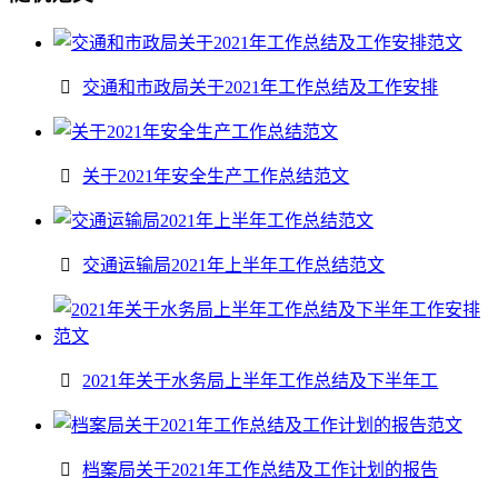
交通和市政局关于2021年工作总结及工作安排
关于2021年安全生产工作总结范文
交通运输局2021年上半年工作总结范文
2021年关于水务局上半年工作总结及下半年工
档案局关于2021年工作总结及工作计划的报告