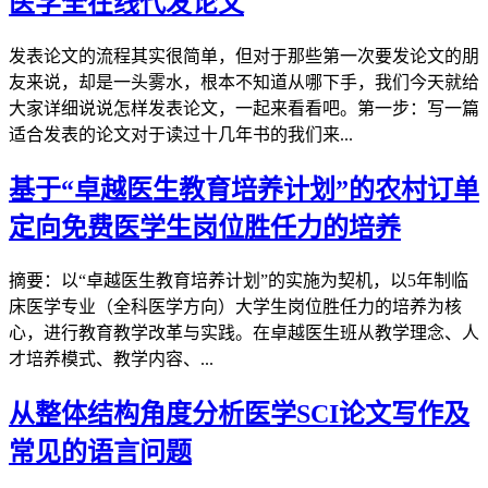
医学全在线代发论文
发表论文的流程其实很简单，但对于那些第一次要发论文的朋
友来说，却是一头雾水，根本不知道从哪下手，我们今天就给
大家详细说说怎样发表论文，一起来看看吧。第一步：写一篇
适合发表的论文对于读过十几年书的我们来...
基于“卓越医生教育培养计划”的农村订单
定向免费医学生岗位胜任力的培养
摘要：以“卓越医生教育培养计划”的实施为契机，以5年制临
床医学专业（全科医学方向）大学生岗位胜任力的培养为核
心，进行教育教学改革与实践。在卓越医生班从教学理念、人
才培养模式、教学内容、...
从整体结构角度分析医学SCI论文写作及
常见的语言问题