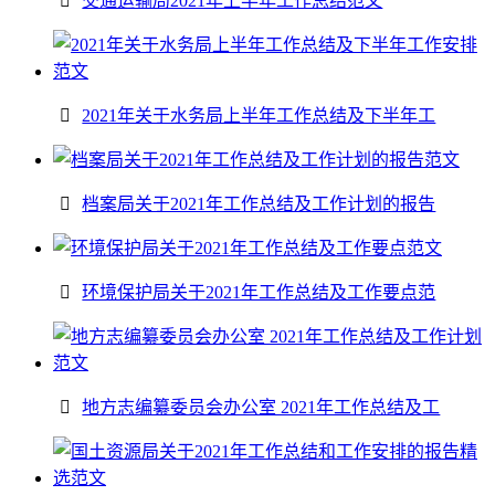
交通运输局2021年上半年工作总结范文
2021年关于水务局上半年工作总结及下半年工
档案局关于2021年工作总结及工作计划的报告
环境保护局关于2021年工作总结及工作要点范
地方志编纂委员会办公室 2021年工作总结及工