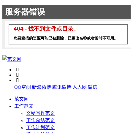
QQ空间
新浪微博
腾讯微博
人人网
微信
范文网
工作范文
文秘写作范文
工作总结范文
工作计划范文