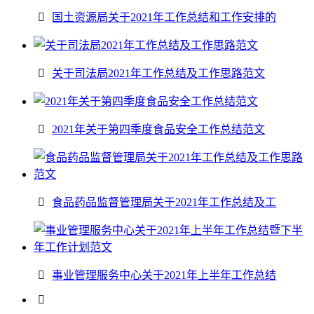
国土资源局关于2021年工作总结和工作安排的
关于司法局2021年工作总结及工作思路范文
2021年关于第四季度食品安全工作总结范文
食品药品监督管理局关于2021年工作总结及工
事业管理服务中心关于2021年上半年工作总结