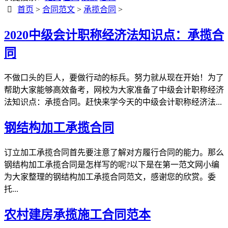
首页
>
合同范文
>
承揽合同
>
2020中级会计职称经济法知识点：承揽合
同
不做口头的巨人，要做行动的标兵。努力就从现在开始！为了
帮助大家能够高效备考，网校为大家准备了中级会计职称经济
法知识点：承揽合同。赶快来学今天的中级会计职称经济法...
钢结构加工承揽合同
订立加工承揽合同首先要注意了解对方履行合同的能力。那么
钢结构加工承揽合同是怎样写的呢?以下是在第一范文网小编
为大家整理的钢结构加工承揽合同范文，感谢您的欣赏。委
托...
农村建房承揽施工合同范本