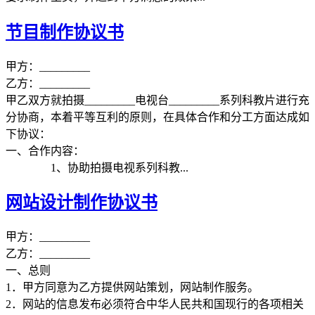
节目制作协议书
甲方：_________
乙方：_________
甲乙双方就拍摄_________电视台_________系列科教片进行充
分协商，本着平等互利的原则，在具体合作和分工方面达成如
下协议：
一、合作内容：
1、协助拍摄电视系列科教...
网站设计制作协议书
甲方：_________
乙方：_________
一、总则
1．甲方同意为乙方提供网站策划，网站制作服务。
2．网站的信息发布必须符合中华人民共和国现行的各项相关