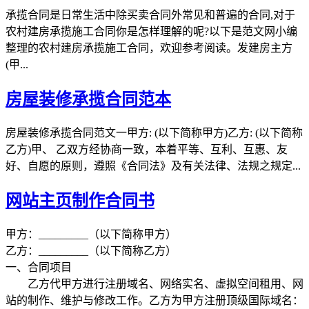
承揽合同是日常生活中除买卖合同外常见和普遍的合同,对于
农村建房承揽施工合同你是怎样理解的呢?以下是范文网小编
整理的农村建房承揽施工合同，欢迎参考阅读。发建房主方
(甲...
房屋装修承揽合同范本
房屋装修承揽合同范文一甲方: (以下简称甲方)乙方: (以下简称
乙方)甲、 乙双方经协商一致，本着平等、互利、互惠、友
好、自愿的原则，遵照《合同法》及有关法律、法规之规定...
网站主页制作合同书
甲方：_________（以下简称甲方）
乙方：_________（以下简称乙方）
一、合同项目
乙方代甲方进行注册域名、网络实名、虚拟空间租用、网
站的制作、维护与修改工作。乙方为甲方注册顶级国际域名：