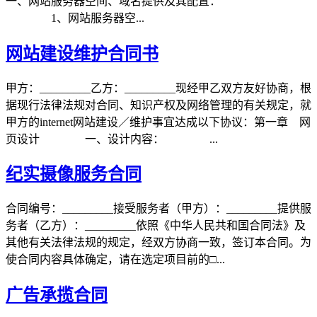
一、网站服务器空间、域名提供及其配置：
1、网站服务器空...
网站建设维护合同书
甲方：_________乙方：_________现经甲乙双方友好协商，根
据现行法律法规对合同、知识产权及网络管理的有关规定，就
甲方的internet网站建设／维护事宜达成以下协议：第一章 网
页设计 一、设计内容： ...
纪实摄像服务合同
合同编号：_________接受服务者（甲方）：_________提供服
务者（乙方）：_________依照《中华人民共和国合同法》及
其他有关法律法规的规定，经双方协商一致，签订本合同。为
使合同内容具体确定，请在选定项目前的□...
广告承揽合同