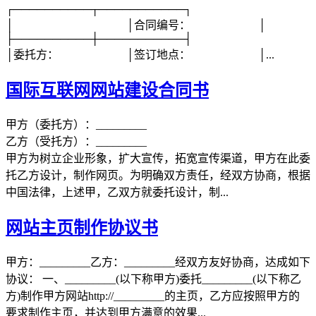
┌──────────┬───────────┐
│ │合同编号： │
├──────────┼───────────┤
│委托方： │签订地点： │...
国际互联网网站建设合同书
甲方（委托方）：_________
乙方（受托方）：_________
甲方为树立企业形象，扩大宣传，拓宽宣传渠道，甲方在此委
托乙方设计，制作网页。为明确双方责任，经双方协商，根据
中国法律，上述甲，乙双方就委托设计，制...
网站主页制作协议书
甲方：_________乙方：_________经双方友好协商，达成如下
协议： 一、_________(以下称甲方)委托_________(以下称乙
方)制作甲方网站http://_________的主页，乙方应按照甲方的
要求制作主页，并达到甲方满意的效果...