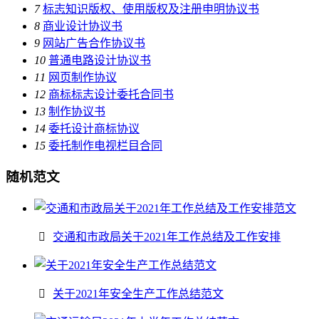
7
标志知识版权、使用版权及注册申明协议书
8
商业设计协议书
9
网站广告合作协议书
10
普通电路设计协议书
11
网页制作协议
12
商标标志设计委托合同书
13
制作协议书
14
委托设计商标协议
15
委托制作电视栏目合同
随机范文
交通和市政局关于2021年工作总结及工作安排
关于2021年安全生产工作总结范文