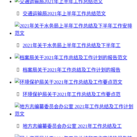
交通运输局2021年上半年工作总结范文
2021年关于水务局上半年工作总结及下半年工
档案局关于2021年工作总结及工作计划的报告
环境保护局关于2021年工作总结及工作要点范
地方志编纂委员会办公室 2021年工作总结及工