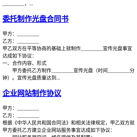
_________，...
委托制作光盘合同书
甲方：_________
乙方：_________
甲乙双方在平等协商的基础上就制作_________宣传光盘事宜
达成如下协议：
一、合作内容、形式
甲方委托乙方制作_________宣传光盘（时间_________分
钟）。宣传光盘质量达到...
企业网站制作协议
甲方：_________
乙方：_________
根据《中华人民共和国合同法》和相关法律规定，甲乙双方就
甲方委托乙方建立企业网站服务事宜达成如下协议：