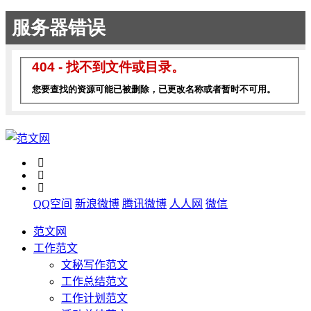
QQ空间
新浪微博
腾讯微博
人人网
微信
范文网
工作范文
文秘写作范文
工作总结范文
工作计划范文