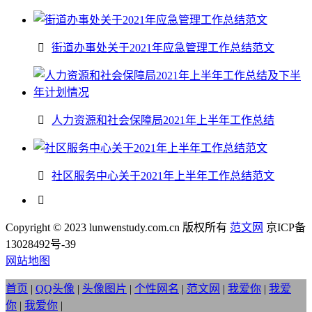
街道办事处关于2021年应急管理工作总结范文
人力资源和社会保障局2021年上半年工作总结
社区服务中心关于2021年上半年工作总结范文
Copyright © 2023 lunwenstudy.com.cn 版权所有
范文网
京ICP备
13028492号-39
网站地图
首页
|
QQ头像
|
头像图片
|
个性网名
|
范文网
|
我爱你
|
我爱
你
|
我爱你
|