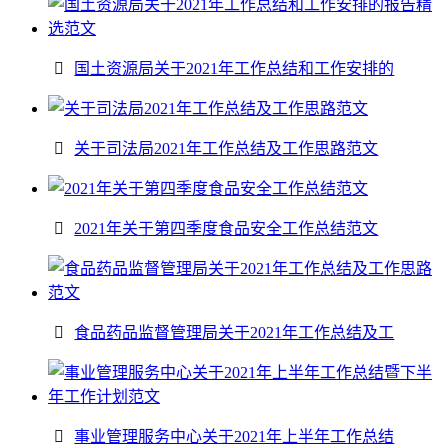
国土资源局关于2021年工作总结和工作安排的
关于司法局2021年工作总结及工作思路范文
2021年关于第四季度食品安全工作总结范文
食品药品监督管理局关于2021年工作总结及工
事业管理服务中心关于2021年上半年工作总结