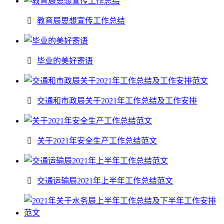
教育局思想宣传工作总结
毕业的美好寄语
交通和市政局关于2021年工作总结及工作安排
关于2021年安全生产工作总结范文
交通运输局2021年上半年工作总结范文