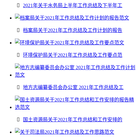
2021年关于水务局上半年工作总结及下半年工
档案局关于2021年工作总结及工作计划的报告
环境保护局关于2021年工作总结及工作要点范
地方志编纂委员会办公室 2021年工作总结及工
国土资源局关于2021年工作总结和工作安排的