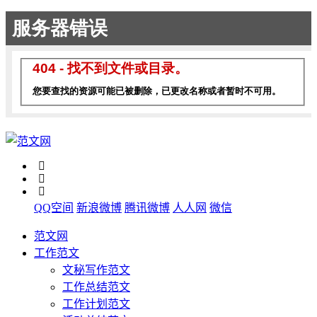
QQ空间
新浪微博
腾讯微博
人人网
微信
范文网
工作范文
文秘写作范文
工作总结范文
工作计划范文