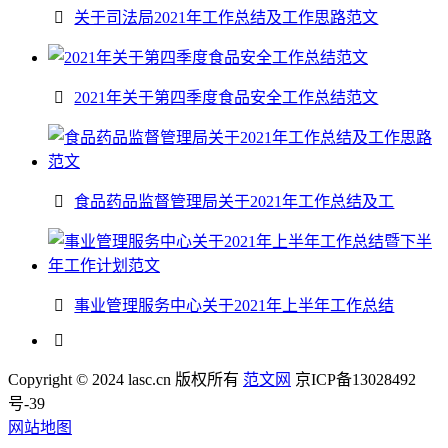
关于司法局2021年工作总结及工作思路范文
2021年关于第四季度食品安全工作总结范文
食品药品监督管理局关于2021年工作总结及工
事业管理服务中心关于2021年上半年工作总结
Copyright © 2024 lasc.cn 版权所有
范文网
京ICP备13028492
号-39
网站地图